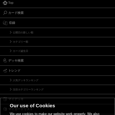
Top
カード検索
収録
公開日の新しい順
カテゴリー順
カード誕生日
デッキ検索
トレンド
人気デッキランキング
注目カテゴリーランキング
マイデッキ
Our use of Cookies
マイカードリスト
We use cookies to make our website work properly. We also