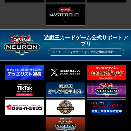
遊戯王カードゲーム公式サポートア
プリ
デュエリストをサポートする便利な機能が満載！！