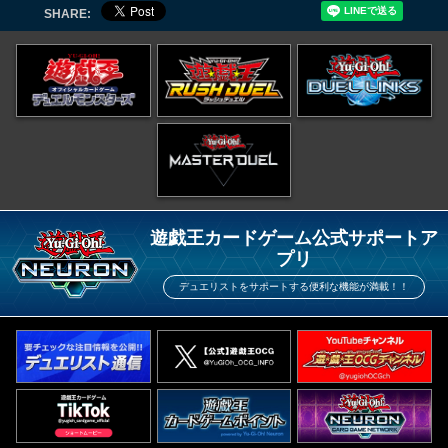
SHARE:
遊戯王カードゲーム公式サポートア
プリ
デュエリストをサポートする便利な機能が満載！！