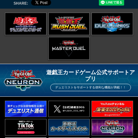
SHARE:
遊戯王カードゲーム公式サポートア
プリ
デュエリストをサポートする便利な機能が満載！！