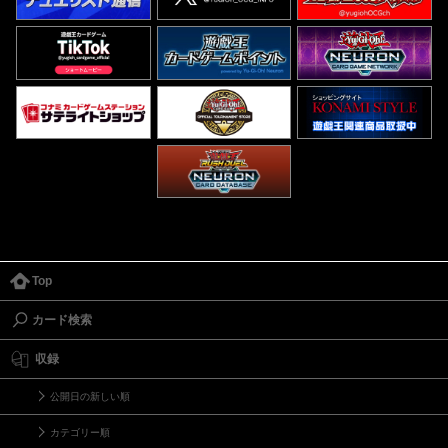
Top
カード検索
収録
公開日の新しい順
カテゴリー順