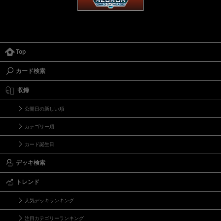
Top
カード検索
収録
公開日の新しい順
カテゴリー順
カード誕生日
デッキ検索
トレンド
人気デッキランキング
注目カテゴリーランキング