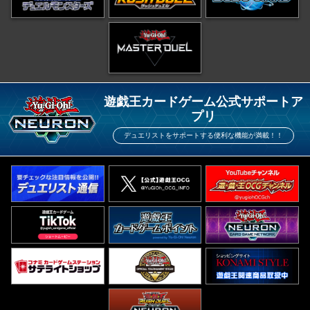
遊戯王カードゲーム公式サポートア
プリ
デュエリストをサポートする便利な機能が満載！！