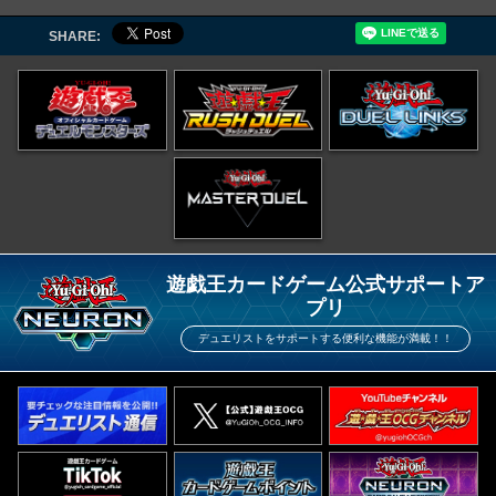
SHARE:
遊戯王カードゲーム公式サポートア
プリ
デュエリストをサポートする便利な機能が満載！！