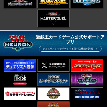
遊戯王カードゲーム公式サポートア
プリ
デュエリストをサポートする便利な機能が満載！！