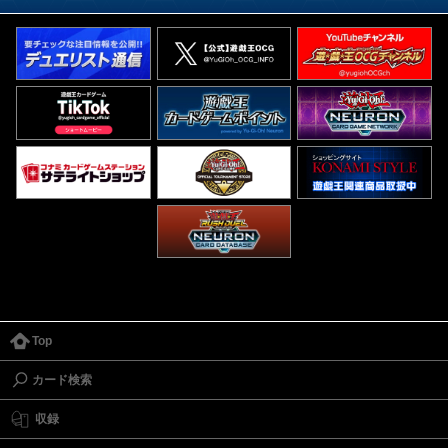
Top
カード検索
収録