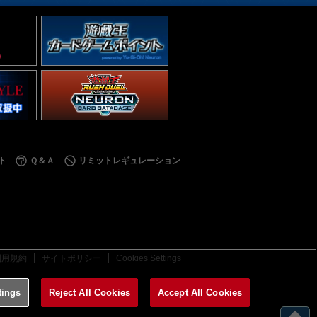
ト
Ｑ＆Ａ
リミットレギュレーション
利用規約
サイトポリシー
Cookies Settings
tings
Reject All Cookies
Accept All Cookies