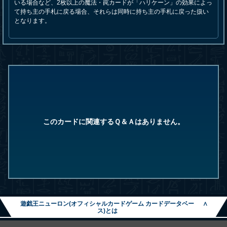
いる場合など、2枚以上の魔法・罠カードが「ハリケーン」の効果によっ
て持ち主の手札に戻る場合、それらは同時に持ち主の手札に戻った扱い
となります。
このカードに関連するＱ＆Ａはありません。
遊戯王ニューロン(オフィシャルカードゲーム カードデータベー
∧
ス)とは