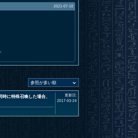
2021-07-10
。
更新日:
同時に特殊召喚した場合、
2017-03-24