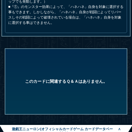
ップでも発動します。）
■『①』のモンスター効果によって、「ハネハネ」自身を対象に選択する
事もできます。しかしながら、「ハネハネ」自身が戦闘によってリバー
スしその戦闘によって破壊されている場合は、「ハネハネ」自身を対象
に選択する事はできません。
このカードに関連するＱ＆Ａはありません。
遊戯王ニューロン(オフィシャルカードゲーム カードデータベー
∧