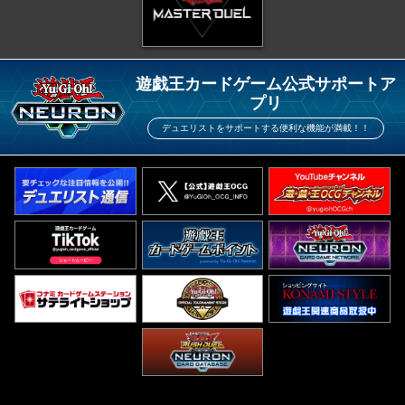
遊戯王カードゲーム公式サポートア
プリ
デュエリストをサポートする便利な機能が満載！！