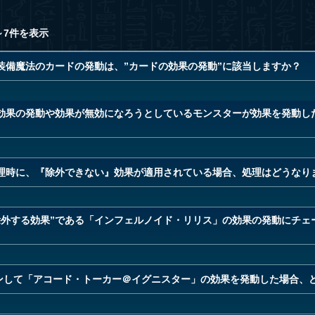
～7件を表示
装備魔法のカードの発動は、”カードの効果の発動”に該当しますか？
効果の発動や効果が無効になろうとしているモンスターが効果を発動し
理時に、『除外できない』効果が適用されている場合、処理はどうなり
除外する効果”である「インフェルノイド・リリス」の効果の発動にチェ
ンして「アコード・トーカー＠イグニスター」の効果を発動した場合、