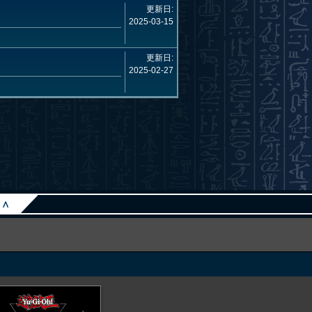
更新日:
2025-03-15
更新日:
2025-02-27
∧