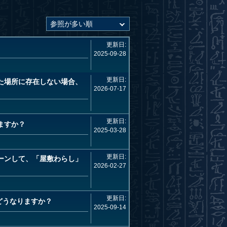
更新日:
2025-09-28
更新日:
た場所に存在しない場合、
2026-07-17
更新日:
ますか？
2025-03-28
更新日:
ーンして、「屋敷わらし」
2026-02-27
更新日:
どうなりますか？
2025-09-14