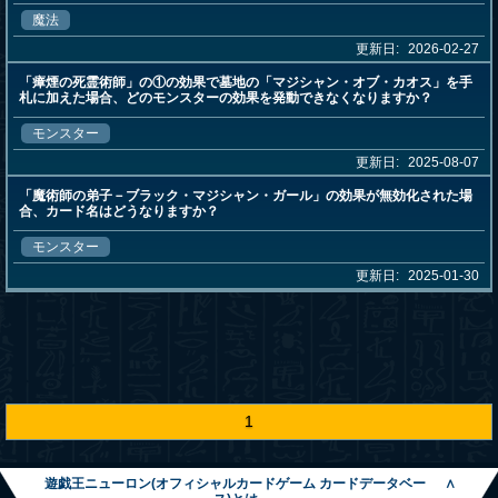
魔法
更新日:
2026-02-27
「瘴煙の死霊術師」の①の効果で墓地の「マジシャン・オブ・カオス」を手
札に加えた場合、どのモンスターの効果を発動できなくなりますか？
モンスター
更新日:
2025-08-07
「魔術師の弟子－ブラック・マジシャン・ガール」の効果が無効化された場
合、カード名はどうなりますか？
モンスター
更新日:
2025-01-30
1
遊戯王ニューロン(オフィシャルカードゲーム カードデータベー
∧