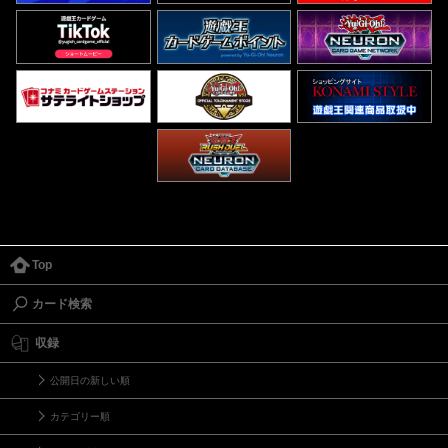
Top
カード検索
収録
公開日の新しい順
カテゴリー順