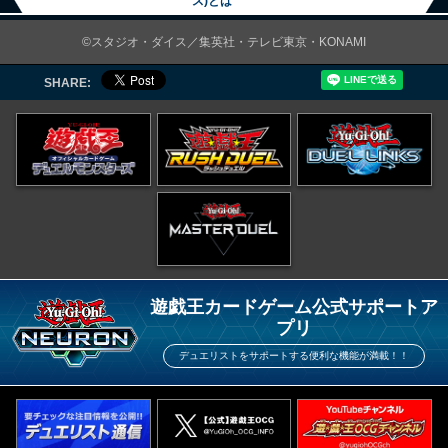
ス)とは
©スタジオ・ダイス／集英社・テレビ東京・KONAMI
SHARE:
遊戯王カードゲーム公式サポートア
プリ
デュエリストをサポートする便利な機能が満載！！