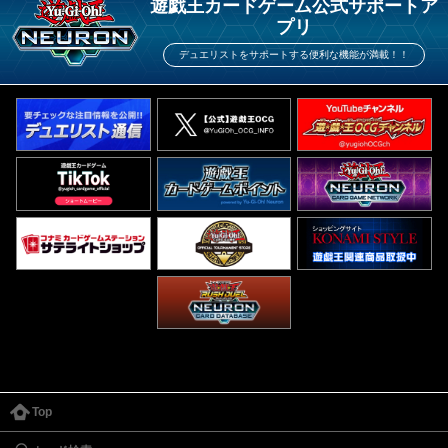
遊戯王カードゲーム公式サポートア
プリ
デュエリストをサポートする便利な機能が満載！！
Top