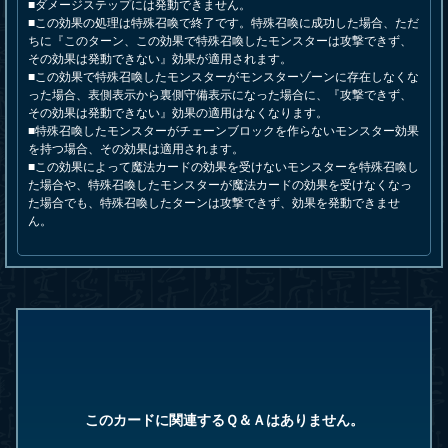
■ダメージステップには発動できません。
■この効果の処理は特殊召喚で終了です。特殊召喚に成功した場合、ただ
ちに『このターン、この効果で特殊召喚したモンスターは攻撃できず、
その効果は発動できない』効果が適用されます。
■この効果で特殊召喚したモンスターがモンスターゾーンに存在しなくな
った場合、表側表示から裏側守備表示になった場合に、『攻撃できず、
その効果は発動できない』効果の適用はなくなります。
■特殊召喚したモンスターがチェーンブロックを作らないモンスター効果
を持つ場合、その効果は適用されます。
■この効果によって魔法カードの効果を受けないモンスターを特殊召喚し
た場合や、特殊召喚したモンスターが魔法カードの効果を受けなくなっ
た場合でも、特殊召喚したターンは攻撃できず、効果を発動できませ
ん。
このカードに関連するＱ＆Ａはありません。