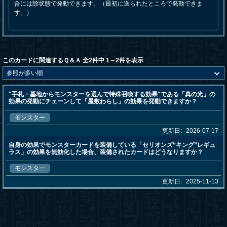
合には除状態で発動できます。（最初に送られたところで発動できま
す。）
このカードに関連するＱ＆Ａ 全2件中 1～2件を表示
"手札・墓地からモンスターを選んで特殊召喚する効果"である「真の光」の
効果の発動にチェーンして「屋敷わらし」の効果を発動できますか？
モンスター
更新日:
2026-07-17
自身の効果でモンスターカードを装備している「セリオンズ“キング”レギュ
ラス」の効果を無効化した場合、装備されたカードはどうなりますか？
モンスター
更新日:
2025-11-13