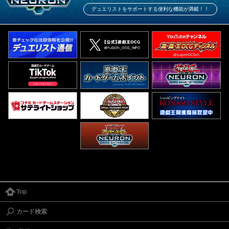
デュエリストをサポートする便利な機能が満載！！
Top
カード検索