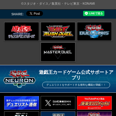
©スタジオ・ダイス／集英社・テレビ東京・KONAMI
SHARE:
遊戯王カードゲーム公式サポートア
プリ
デュエリストをサポートする便利な機能が満載！！