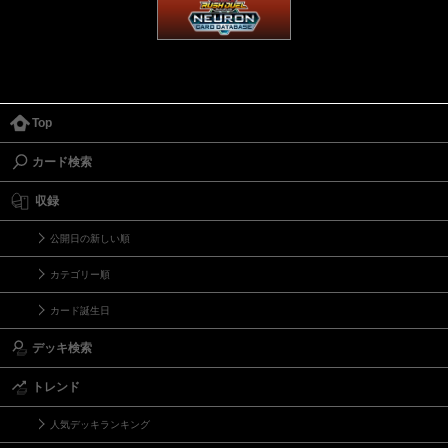
Top
カード検索
収録
公開日の新しい順
カテゴリー順
カード誕生日
デッキ検索
トレンド
人気デッキランキング