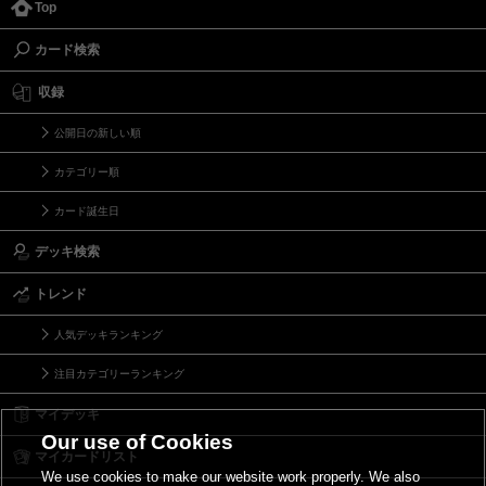
Top
カード検索
収録
公開日の新しい順
カテゴリー順
カード誕生日
デッキ検索
トレンド
人気デッキランキング
注目カテゴリーランキング
マイデッキ
Our use of Cookies
マイカードリスト
We use cookies to make our website work properly. We also