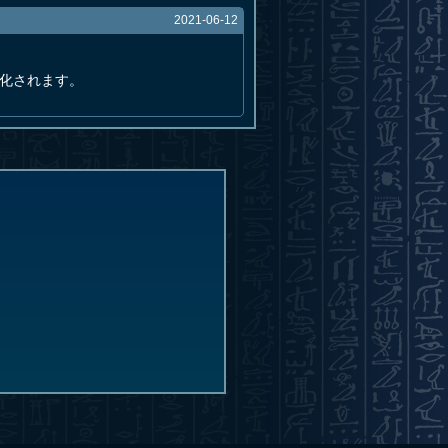
2021-06-12
化されます。