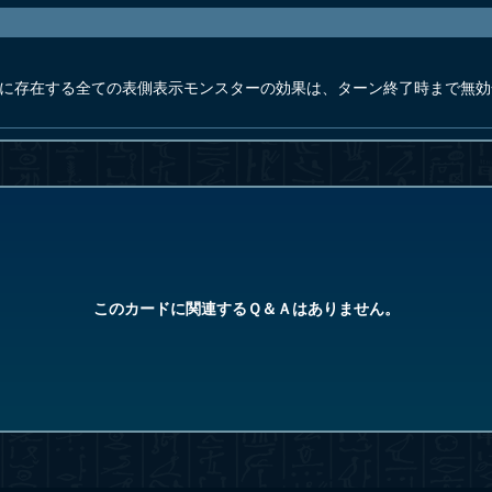
ドに存在する全ての表側表示モンスターの効果は、ターン終了時まで無効
このカードに関連するＱ＆Ａはありません。