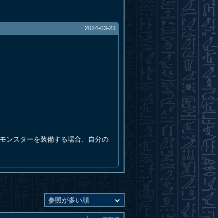
2024-03-23
のモンスターを装備する場合、自分の