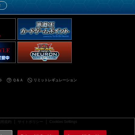
！
ト
Ｑ＆Ａ
リミットレギュレーション
利用規約
サイトポリシー
Cookies Settings