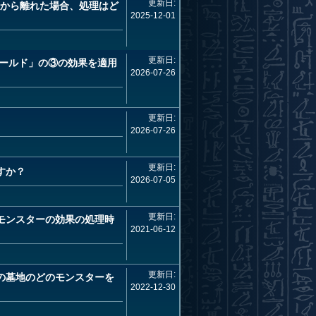
更新日:
ゾーンから離れた場合、処理はど
2025-12-01
更新日:
ールド」の③の効果を適用
2026-07-26
更新日:
2026-07-26
更新日:
すか？
2026-07-05
更新日:
モンスターの効果の処理時
2021-06-12
更新日:
の墓地のどのモンスターを
2022-12-30