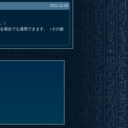
2021-11-20
。）
れる場合でも適用できます。（その破