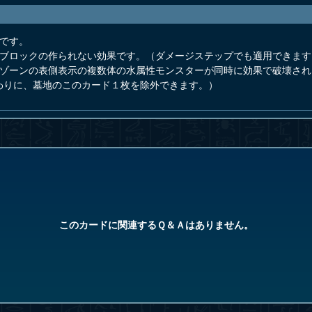
です。
ンブロックの作られない効果です。（ダメージステップでも適用できます
ーゾーンの表側表示の複数体の水属性モンスターが同時に効果で破壊さ
わりに、墓地のこのカード１枚を除外できます。）
このカードに関連するＱ＆Ａはありません。