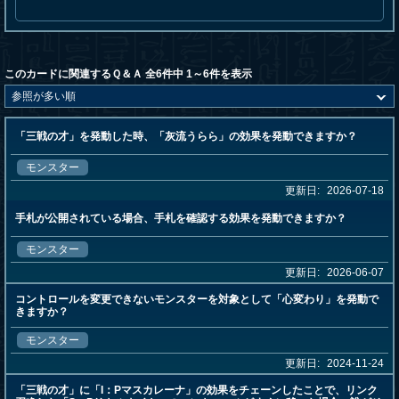
このカードに関連するＱ＆Ａ 全6件中 1～6件を表示
「三戦の才」を発動した時、「灰流うらら」の効果を発動できますか？
モンスター
更新日:
2026-07-18
手札が公開されている場合、手札を確認する効果を発動できますか？
モンスター
更新日:
2026-06-07
コントロールを変更できないモンスターを対象として「心変わり」を発動で
きますか？
モンスター
更新日:
2024-11-24
「三戦の才」に「I：Pマスカレーナ」の効果をチェーンしたことで、リンク