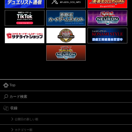
Top
カード検索
収録
公開日の新しい順
カテゴリー順