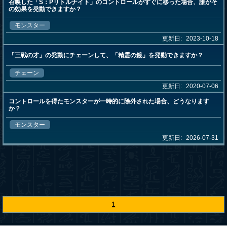
召喚した「S：Pリトルナイト」のコントロールがすぐに移った場合、誰がそ
の効果を発動できますか？
モンスター
更新日:
2023-10-18
「三戦の才」の発動にチェーンして、「精霊の鏡」を発動できますか？
チェーン
更新日:
2020-07-06
コントロールを得たモンスターが一時的に除外された場合、どうなります
か？
モンスター
更新日:
2026-07-31
1