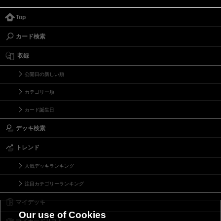
Top
カード検索
収録
公開日の新しい順
カテゴリー順
カード誕生日
デッキ検索
トレンド
人気デッキランキング
注目カテゴリーランキング
マイデッキ
Our use of Cookies