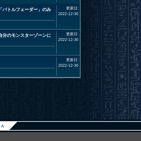
更新日:
「バトルフェーダー」のみ
2022-12-30
更新日:
自分のモンスターゾーンに
2022-12-30
更新日:
2022-12-30
∧