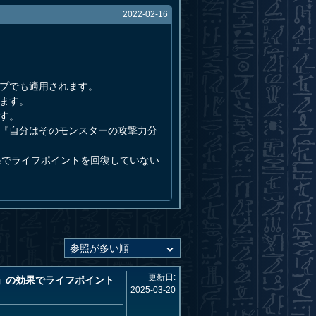
2022-02-16
ップでも適用されます。
ます。
す。
は『自分はそのモンスターの攻撃力分
果でライフポイントを回復していない
更新日:
」の効果でライフポイント
2025-03-20