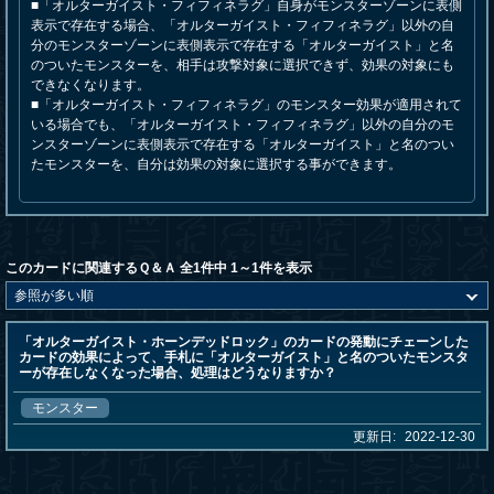
■「オルターガイスト・フィフィネラグ」自身がモンスターゾーンに表側
表示で存在する場合、「オルターガイスト・フィフィネラグ」以外の自
分のモンスターゾーンに表側表示で存在する「オルターガイスト」と名
のついたモンスターを、相手は攻撃対象に選択できず、効果の対象にも
できなくなります。
■「オルターガイスト・フィフィネラグ」のモンスター効果が適用されて
いる場合でも、「オルターガイスト・フィフィネラグ」以外の自分のモ
ンスターゾーンに表側表示で存在する「オルターガイスト」と名のつい
たモンスターを、自分は効果の対象に選択する事ができます。
このカードに関連するＱ＆Ａ 全1件中 1～1件を表示
「オルターガイスト・ホーンデッドロック」のカードの発動にチェーンした
カードの効果によって、手札に「オルターガイスト」と名のついたモンスタ
ーが存在しなくなった場合、処理はどうなりますか？
モンスター
更新日:
2022-12-30