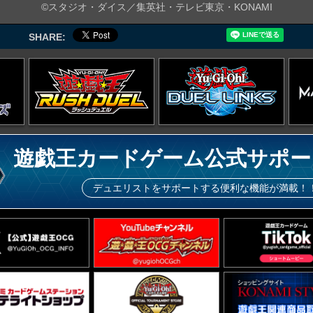
©スタジオ・ダイス／集英社・テレビ東京・KONAMI
SHARE:
遊戯王カードゲーム公式サポー
デュエリストをサポートする便利な機能が満載！