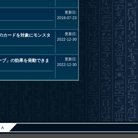
更新日:
2018-07-23
更新日:
のカードを対象にモンスタ
2022-12-30
更新日:
ーブ」の効果を発動できま
2022-12-30
∧