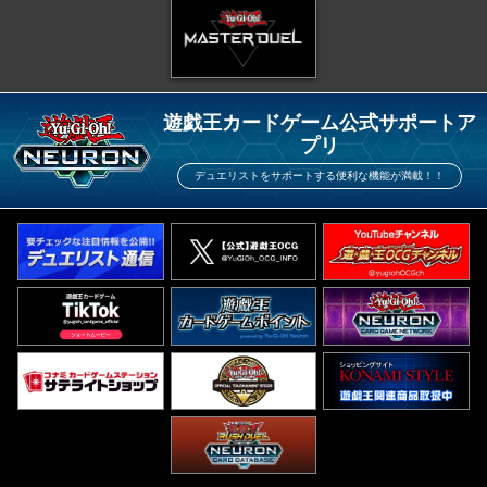
遊戯王カードゲーム公式サポートア
プリ
デュエリストをサポートする便利な機能が満載！！