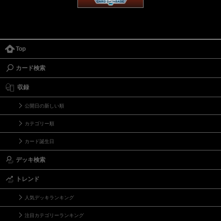
Top
カード検索
収録
公開日の新しい順
カテゴリー順
カード誕生日
デッキ検索
トレンド
人気デッキランキング
注目カテゴリーランキング