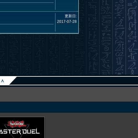
更新日:
2017-07-28
∧