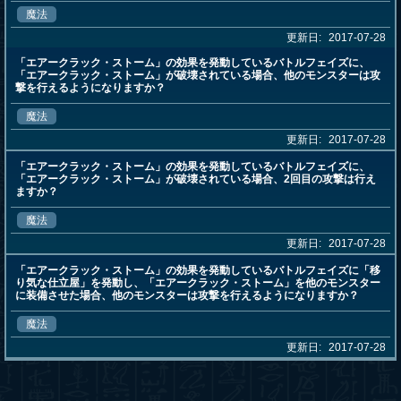
魔法
更新日:
2017-07-28
「エアークラック・ストーム」の効果を発動しているバトルフェイズに、
「エアークラック・ストーム」が破壊されている場合、他のモンスターは攻
撃を行えるようになりますか？
魔法
更新日:
2017-07-28
「エアークラック・ストーム」の効果を発動しているバトルフェイズに、
「エアークラック・ストーム」が破壊されている場合、2回目の攻撃は行え
ますか？
魔法
更新日:
2017-07-28
「エアークラック・ストーム」の効果を発動しているバトルフェイズに「移
り気な仕立屋」を発動し、「エアークラック・ストーム」を他のモンスター
に装備させた場合、他のモンスターは攻撃を行えるようになりますか？
魔法
更新日:
2017-07-28