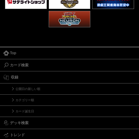
Top
カード検索
収録
公開日の新しい順
カテゴリー順
カード誕生日
デッキ検索
トレンド