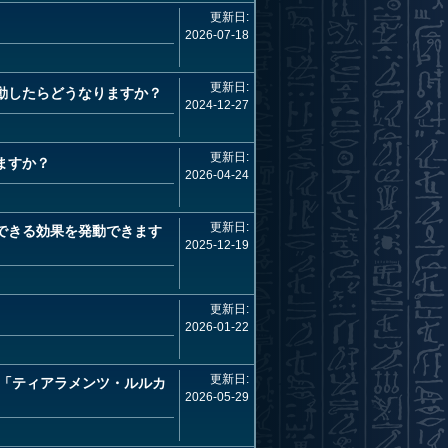
更新日:
2026-07-18
更新日:
動したらどうなりますか？
2024-12-27
更新日:
ますか？
2026-04-24
更新日:
できる効果を発動できます
2025-12-19
更新日:
2026-01-22
更新日:
「ティアラメンツ・ルルカ
2026-05-29