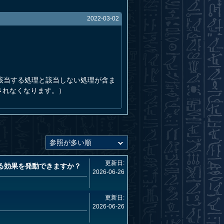
2022-03-02
該当する処理と該当しない処理が含ま
されなくなります。）
更新日:
る効果を発動できますか？
2026-06-26
更新日:
2026-06-26