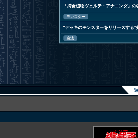
「捕食植物ヴェルテ・アナコンダ」の
モンスター
”デッキのモンスターをリリースする
魔法
遊