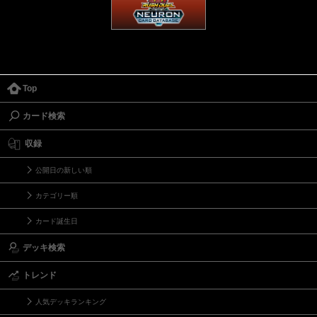
Top
カード検索
収録
公開日の新しい順
カテゴリー順
カード誕生日
デッキ検索
トレンド
人気デッキランキング