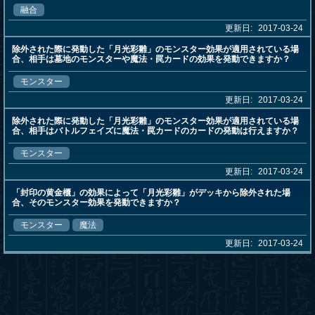
融合
更新日:
2017-03-24
除外された際に発動した「月光彩雛」のモンスター効果が適用されている場
合、相手は墓地のモンスターや魔法・罠カードの効果を発動できますか？
モンスター
更新日:
2017-03-24
除外された際に発動した「月光彩雛」のモンスター効果が適用されている場
合、相手はバトルフェイズに魔法・罠カードのカードの発動は行えますか？
モンスター
更新日:
2017-03-24
「封印の黄金櫃」の効果によって「月光彩雛」がデッキから除外された場
合、そのモンスター効果を発動できますか？
モンスター
魔法
更新日:
2017-03-24