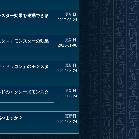
更新日:
ンスター効果を発動できま
2017-03-24
更新日:
スタ－」モンスターの効果
2021-11-06
更新日:
ン・ドラゴン」のモンスタ
2017-03-24
更新日:
ルドのエクシーズモンスタ
2017-03-24
更新日:
選べますか？
2017-03-24