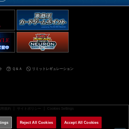
ト
Ｑ＆Ａ
リミットレギュレーション
利用規約
サイトポリシー
Cookies Settings
tings
Reject All Cookies
Accept All Cookies