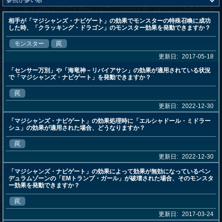
相手が「マジシャンズ・ナビゲート」の効果でモンスターの特殊召喚に成功
した時、「クラッキング・ドラゴン」のモンスター効果を発動できますか？
モンスター
罠
更新日:
2017-05-18
「センサー万別」や「海竜神－リバイアサン」の効果が適用されている状況
で「マジシャンズ・ナビゲート」を発動できますか？
罠
更新日:
2022-12-30
「マジシャンズ・ナビゲート」の効果処理時に「エルシャドール・ミドラー
シュ」の効果が適用された場合、どうなりますか？
罠
更新日:
2022-12-30
「マジシャンズ・ナビゲート」の効果によって効果が無効になっているペン
デュラムゾーンの「EMトランプ・ガール」が破壊された場合、そのモンスタ
ー効果を発動できますか？
罠
更新日:
2017-03-24