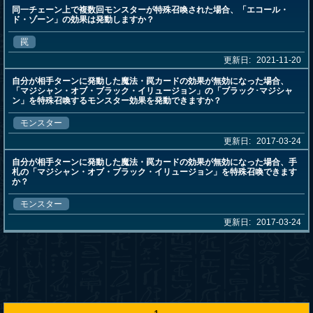
同一チェーン上で複数回モンスターが特殊召喚された場合、「エコール・
ド・ゾーン」の効果は発動しますか？
罠
更新日:
2021-11-20
自分が相手ターンに発動した魔法・罠カードの効果が無効になった場合、
「マジシャン・オブ・ブラック・イリュージョン」の「ブラック･マジシャ
ン」を特殊召喚するモンスター効果を発動できますか？
モンスター
更新日:
2017-03-24
自分が相手ターンに発動した魔法・罠カードの効果が無効になった場合、手
札の「マジシャン・オブ・ブラック・イリュージョン」を特殊召喚できます
か？
モンスター
更新日:
2017-03-24