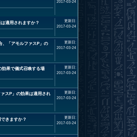
2017-03-24
更新日:
果は適用されますか？
2017-03-24
更新日:
合、「アモルファスP」の
2017-03-24
更新日:
の効果で儀式召喚する場
2017-03-24
更新日:
ァスP」の効果は適用され
2017-03-24
更新日:
用できますか？
2017-03-24