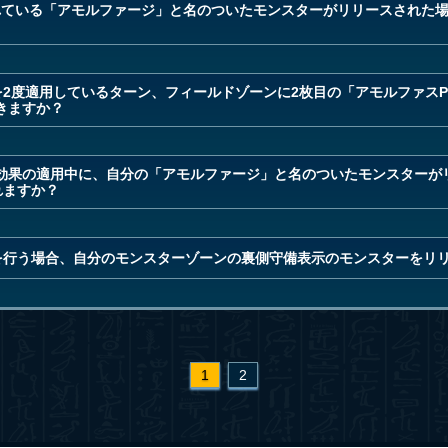
れている「アモルファージ」と名のついたモンスターがリリースされた場
を2度適用しているターン、フィールドゾーンに2枚目の「アモルファス
きますか？
効果の適用中に、自分の「アモルファージ」と名のついたモンスターが
れますか？
を行う場合、自分のモンスターゾーンの裏側守備表示のモンスターをリ
1
2