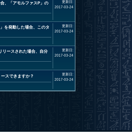
更新日:
合、「アモルファスP」の
2017-03-24
更新日:
P」を発動した場合、このタ
2017-03-24
更新日:
リリースされた場合、自分
2017-03-24
更新日:
リースできますか？
2017-03-24