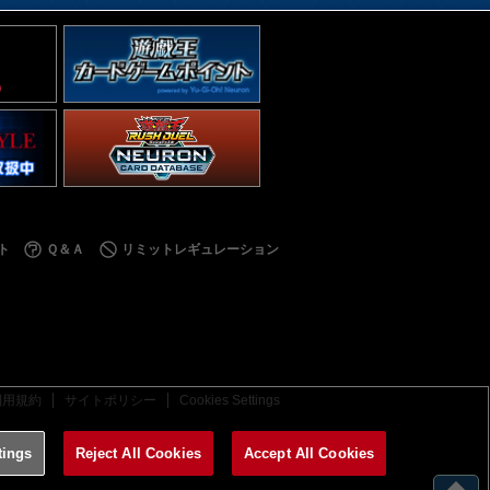
ト
Ｑ＆Ａ
リミットレギュレーション
利用規約
サイトポリシー
Cookies Settings
tings
Reject All Cookies
Accept All Cookies