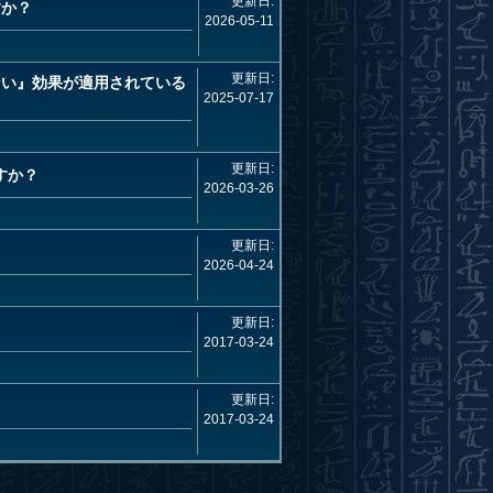
更新日:
すか？
2026-05-11
更新日:
ない』効果が適用されている
2025-07-17
更新日:
すか？
2026-03-26
更新日:
2026-04-24
更新日:
2017-03-24
更新日:
2017-03-24