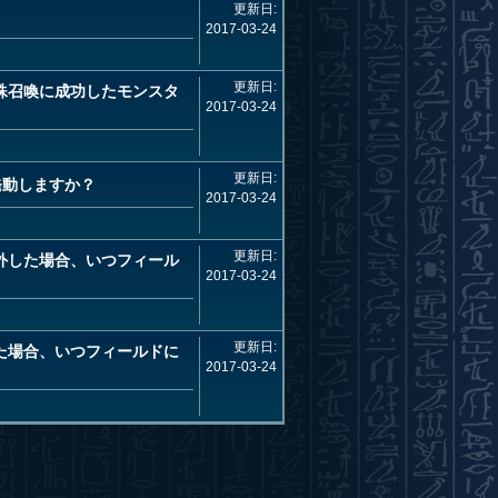
更新日:
2017-03-24
更新日:
殊召喚に成功したモンスタ
2017-03-24
更新日:
発動しますか？
2017-03-24
更新日:
外した場合、いつフィール
2017-03-24
更新日:
た場合、いつフィールドに
2017-03-24