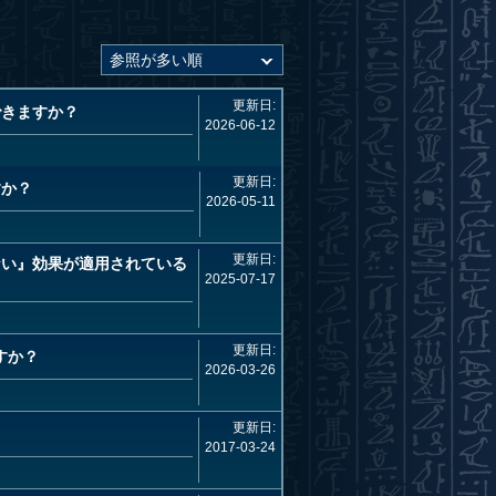
更新日:
できますか？
2026-06-12
更新日:
すか？
2026-05-11
更新日:
ない』効果が適用されている
2025-07-17
更新日:
すか？
2026-03-26
更新日:
2017-03-24