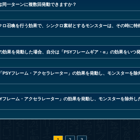
果は同一ターンに複数回発動できますか？
ンクロ召喚を行う効果で、シンクロ素材とするモンスターは、その時に特
の効果を発動した場合、自分は「PSYフレームギア・α」の効果をいつ
「PSYフレーム・アクセラレーター」の効果を発動し、モンスターを除
SYフレーム・アクセラレーター」の効果を発動し、モンスターを除外し
1
2
3