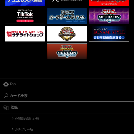
Top
カード検索
収録
公開日の新しい順
カテゴリー順