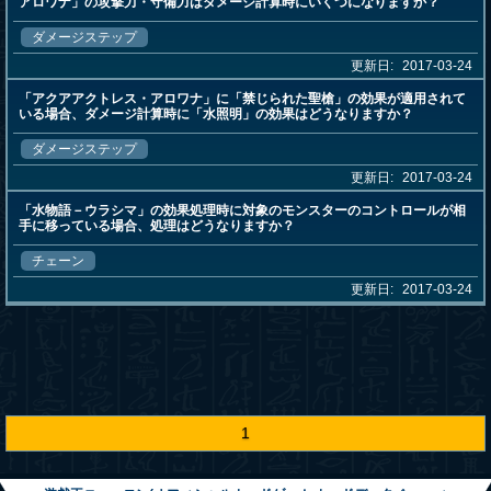
アロワナ」の攻撃力・守備力はダメージ計算時にいくつになりますか？
ダメージステップ
更新日:
2017-03-24
「アクアアクトレス・アロワナ」に「禁じられた聖槍」の効果が適用されて
いる場合、ダメージ計算時に「水照明」の効果はどうなりますか？
ダメージステップ
更新日:
2017-03-24
「水物語－ウラシマ」の効果処理時に対象のモンスターのコントロールが相
手に移っている場合、処理はどうなりますか？
チェーン
更新日:
2017-03-24
1