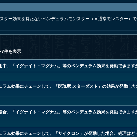
ンスター効果を持たないペンデュラムモンスター（＝通常モンスター）で
～7件を表示
用中、「イグナイト・マグナム」等のペンデュラム効果を発動できます
ュラム効果にチェーンして、「閃珖竜 スターダスト」の効果が発動した
場合、「イグナイト・マグナム」等のペンデュラム効果を発動できます
ュラム効果にチェーンして、「サイクロン」が発動した場合、処理はど