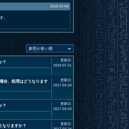
2016-02-04
す。
更新日:
か？
2024-07-21
更新日:
場合、処理はどうなります
2017-03-24
更新日:
か？
2017-03-24
更新日:
うなりますか？