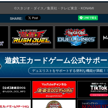
©スタジオ・ダイス／集英社・テレビ東京・KONAMI
SHARE:
遊戯王カードゲーム公式サポー
デュエリストをサポートする便利な機能が満載！