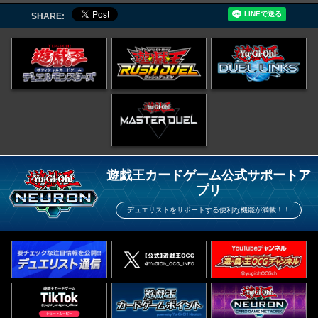
SHARE:
遊戯王カードゲーム公式サポートア
プリ
デュエリストをサポートする便利な機能が満載！！