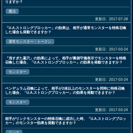
りますか？
魔法
更新日:
2017-07-28
「U.A.ストロングブロッカー」の効果は、相手が通常モンスターを特殊召喚
した場合も発動できますか？
通常モンスター・トークン
更新日:
2017-03-24
「浅すぎた墓穴」の効果によって、相手が裏側守備表示でモンスターを特殊
召喚した場合、「U.A.ストロングブロッカー」の効果を発動できますか？
モンスター
更新日:
2017-03-24
ペンデュラム召喚によって、相手が2体以上のモンスターを同時に特殊召喚
した場合、「U.A.ストロングブロッカー」の効果を発動できますか？
モンスター
更新日:
2017-03-24
相手がリンクモンスターの特殊召喚に成功した時、「U.A.ストロングブロッ
カー」のモンスター効果を発動できますか？
リンク