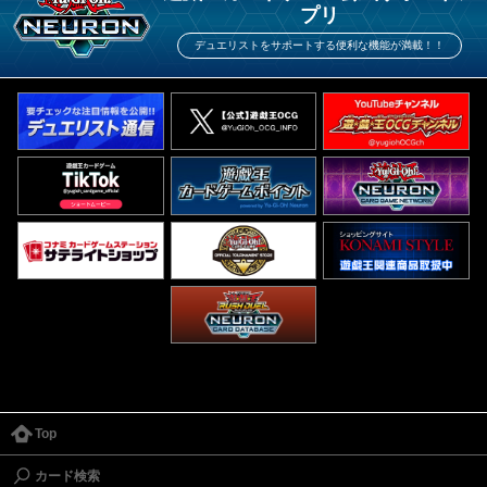
プリ
デュエリストをサポートする便利な機能が満載！！
Top
カード検索