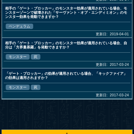
相手の「ゲート・ブロッカー」のモンスター効果が適用されている場合、モ
ンスターゾーンで破壊された「サーヴァント・オブ・エンディミオン」のモ
ンスター効果を発動できますか？
ペンデュラム
更新日:
2019-04-01
相手の「ゲート・ブロッカー」のモンスター効果が適用されている場合、自
分は「方界曼荼羅」を発動できますか？
モンスター
罠
更新日:
2017-03-24
「ゲート・ブロッカー」の効果が適用されている場合、「キックファイア」
の効果は適用されますか？
モンスター
罠
更新日:
2017-03-24