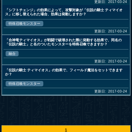
更新日:
2017-03-24
「シフトチェンジ」の効果によって、攻撃対象が「伝説の騎士 ティマイオ
ス」に移し替えられた場合、効果は発動しますか？
特殊召喚モンスター
更新日:
2017-03-24
「合神竜ティマイオス」が戦闘で破壊された際に発動する効果で、同名の
「伝説の騎士」と名のついたモンスターを特殊召喚できますか？
融合
更新日:
2017-03-24
「伝説の騎士 ティマイオス」の効果で、フィールド魔法をセットできます
か？
特殊召喚モンスター
更新日:
2017-03-24
1