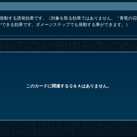
で発動する誘発効果です。（対象を取る効果ではありません。「青竜の
ができる効果です。ダメージステップでも発動する事ができます。）
このカードに関連するＱ＆Ａはありません。